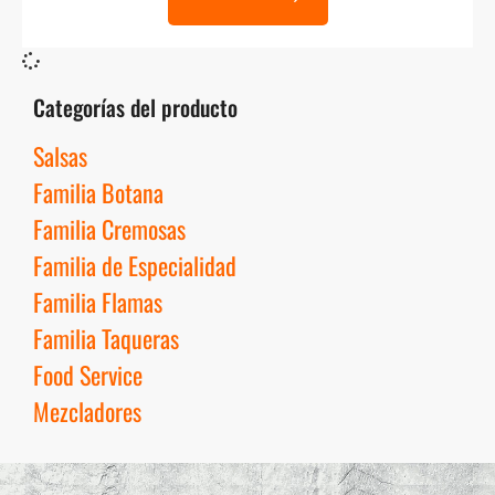
Categorías del producto
Salsas
Familia Botana
Familia Cremosas
Familia de Especialidad
Familia Flamas
Familia Taqueras
Food Service
Mezcladores