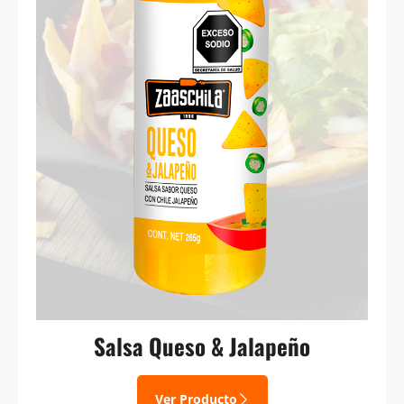
Salsa Queso & Jalapeño
Ver Producto