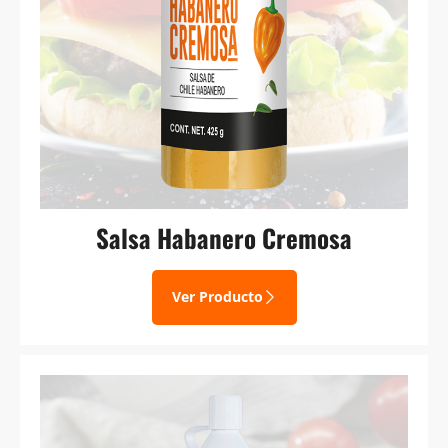
Salsa Habanero Cremosa
Ver Producto