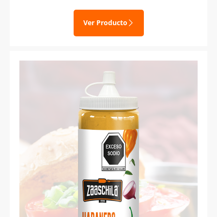
Ver Producto