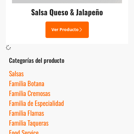
Salsa Queso & Jalapeño
Ver Producto
Categorías del producto
Salsas
Familia Botana
Familia Cremosas
Familia de Especialidad
Familia Flamas
Familia Taqueras
Food Service