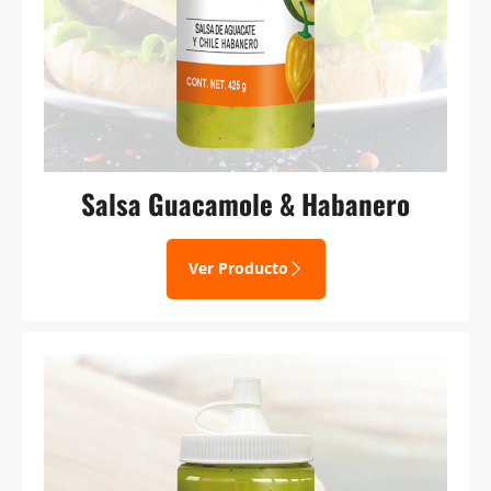
Salsa Guacamole & Habanero
Ver Producto