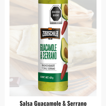
Salsa Guacamole & Serrano