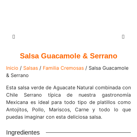
Salsa Guacamole & Serrano
Inicio
/
Salsas
/
Familia Cremosas
/ Salsa Guacamole
& Serrano
Esta salsa verde de Aguacate Natural combinada con
Chile Serrano típica de nuestra gastronomía
Mexicana es ideal para todo tipo de platillos como
Antojitos, Pollo, Mariscos, Carne y todo lo que
puedas imaginar con esta deliciosa salsa.
Ingredientes