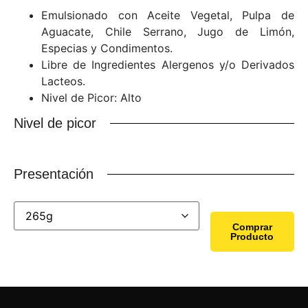
Emulsionado con Aceite Vegetal, Pulpa de
Aguacate, Chile Serrano, Jugo de Limón,
Especias y Condimentos.
Libre de Ingredientes Alergenos y/o Derivados
Lacteos.
Nivel de Picor: Alto
Nivel de picor
Presentación
Comprar
Producto